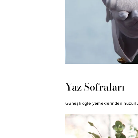
Yaz Sofraları
Güneşli öğle yemeklerinden huzurlu