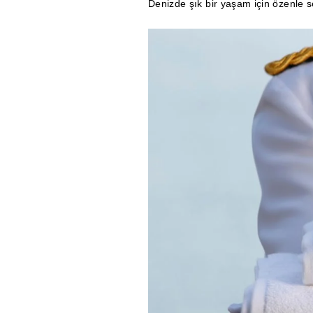
Denizde şık bir yaşam için özenle se