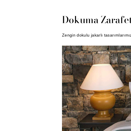
Dokuma Zarafet
Zengin dokulu jakarlı tasarımlarımız 