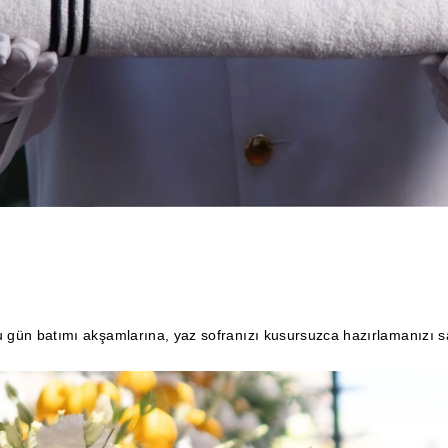
 gün batımı akşamlarına, yaz sofranızı kusursuzca hazırlamanızı sa