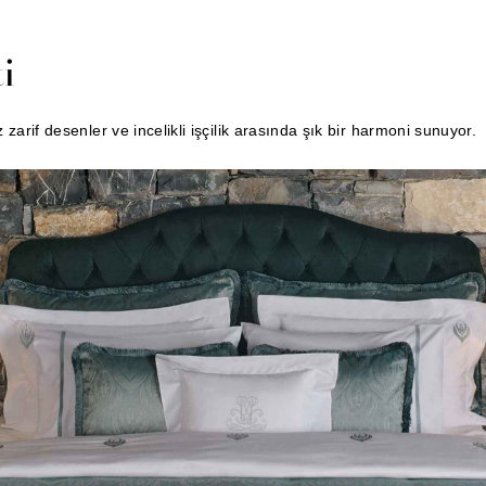
i
zarif desenler ve incelikli işçilik arasında şık bir harmoni sunuyor.