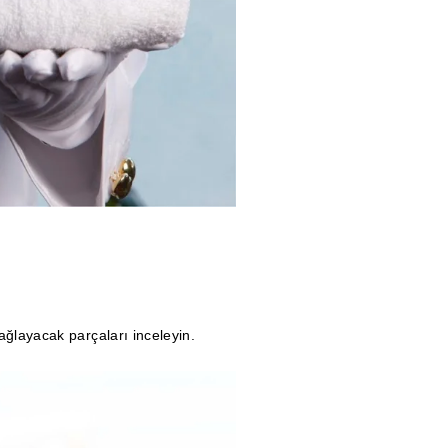
ğlayacak parçaları inceleyin.